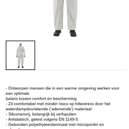
- Ontworpen mensen die in een warme omgeving werken voor
een optimale
balans tussen comfort en bescherming
- Zit comfortabel met minder risico op hittestress door het
waterdampdoorlatende ('ademende') materiaal
- Siliconenvrij, belangrijk bij verfspuiten
- Antistatisch, getest volgens EN 1149-5
- Gebonden polyethyleenlaminaat met microporiën en