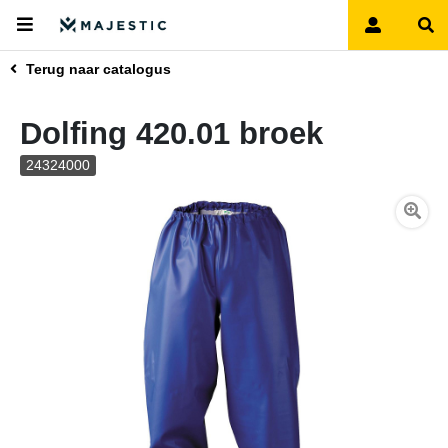
Terug naar catalogus
Dolfing 420.01 broek
24324000