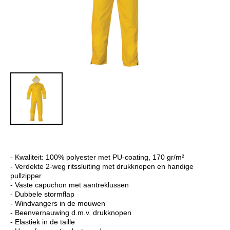
- Kwaliteit: 100% polyester met PU-coating, 170 gr/m²
- Verdekte 2-weg ritssluiting met drukknopen en handige
pullzipper
- Vaste capuchon met aantreklussen
- Dubbele stormflap
- Windvangers in de mouwen
- Beenvernauwing d.m.v. drukknopen
- Elastiek in de taille