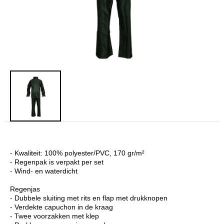
- Kwaliteit: 100% polyester/PVC, 170 gr/m²
- Regenpak is verpakt per set
- Wind- en waterdicht
Regenjas
- Dubbele sluiting met rits en flap met drukknopen
- Verdekte capuchon in de kraag
- Twee voorzakken met klep