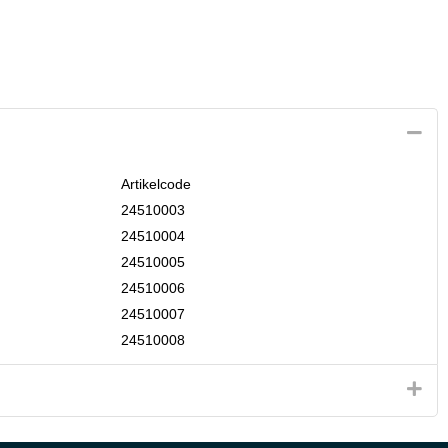
Artikelcode
24510003
24510004
24510005
24510006
24510007
24510008