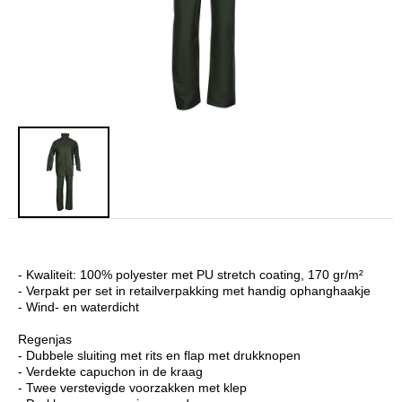
- Kwaliteit: 100% polyester met PU stretch coating, 170 gr/m²
- Verpakt per set in retailverpakking met handig ophanghaakje
- Wind- en waterdicht
Regenjas
- Dubbele sluiting met rits en flap met drukknopen
- Verdekte capuchon in de kraag
- Twee verstevigde voorzakken met klep