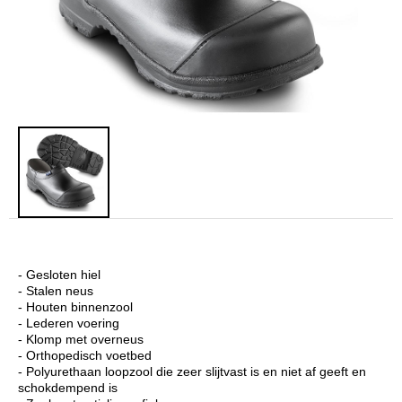
- Gesloten hiel
- Stalen neus
- Houten binnenzool
- Lederen voering
- Klomp met overneus
- Orthopedisch voetbed
- Polyurethaan loopzool die zeer slijtvast is en niet af geeft en
schokdempend is