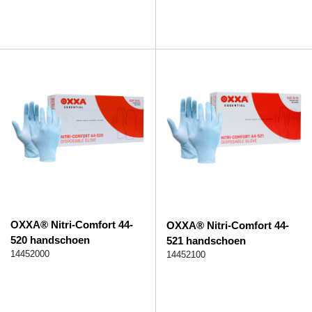
OXXA® Nitri-Comfort 44-
OXXA® Nitri-Comfort 44-
520 handschoen
521 handschoen
14452000
14452100