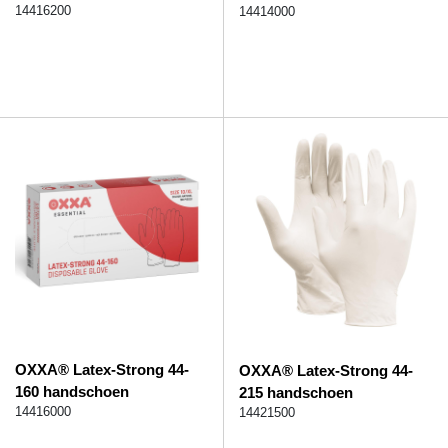
14416200
14414000
OXXA® Latex-Strong 44-
OXXA® Latex-Strong 44-
160 handschoen
215 handschoen
14416000
14421500