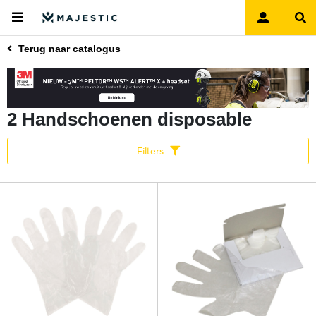
Terug naar catalogus
2 Handschoenen disposable
Filters