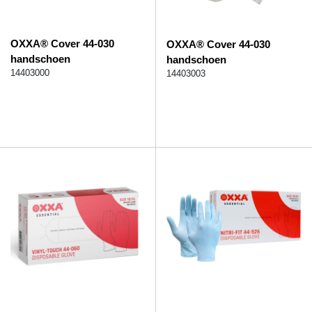
OXXA® Cover 44-030
OXXA® Cover 44-030
handschoen
handschoen
14403000
14403003