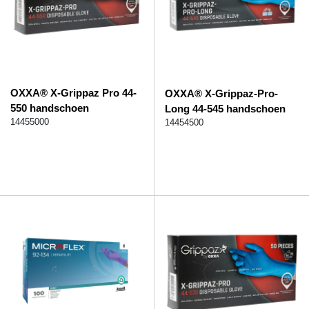
OXXA® X-Grippaz Pro 44-
OXXA® X-Grippaz-Pro-
550 handschoen
Long 44-545 handschoen
14455000
14454500