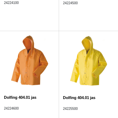
24224100
24224500
Dolfing 404.01 jas
Dolfing 404.01 jas
24224600
24225500