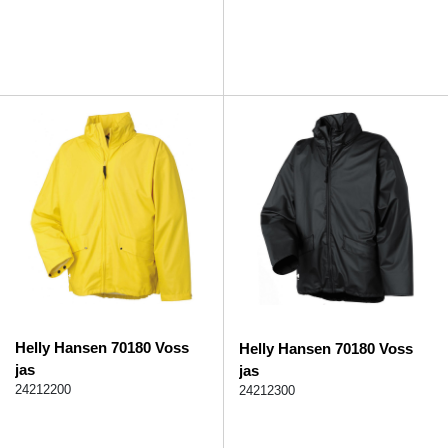
Helly Hansen 70180 Voss
Helly Hansen 70180 Voss
jas
jas
24212200
24212300