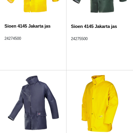
Sioen 4145 Jakarta jas
Sioen 4145 Jakarta jas
24274500
24275500