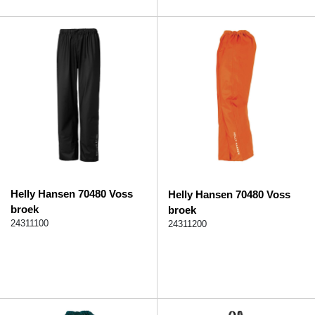
Helly Hansen 70480 Voss
Helly Hansen 70480 Voss
broek
broek
24311100
24311200