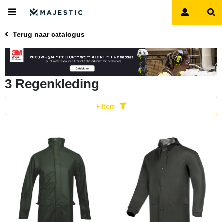
Terug naar catalogus
3 Regenkleding
Filters