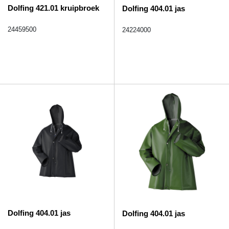
Dolfing 421.01 kruipbroek
Dolfing 404.01 jas
24459500
24224000
Dolfing 404.01 jas
Dolfing 404.01 jas