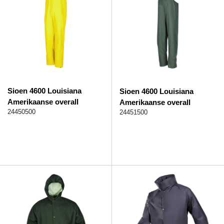
Sioen 4600 Louisiana
Sioen 4600 Louisiana
Amerikaanse overall
Amerikaanse overall
24450500
24451500