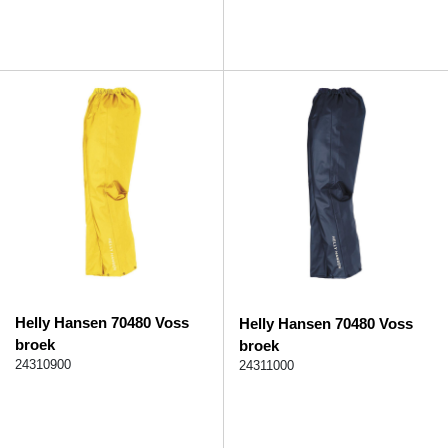
Helly Hansen 70480 Voss
Helly Hansen 70480 Voss
broek
broek
24310900
24311000