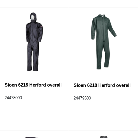
Sioen 6218 Herford overall
Sioen 6218 Herford overall
24478000
24479500