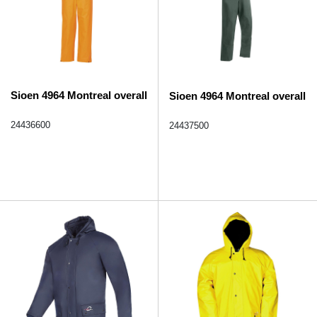
Sioen 4964 Montreal overall
Sioen 4964 Montreal overall
24436600
24437500