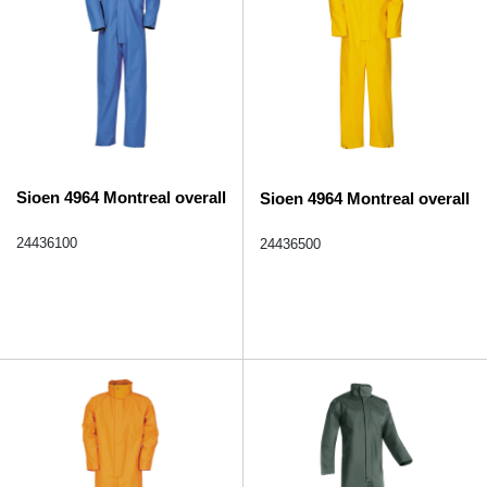
Sioen 4964 Montreal overall
Sioen 4964 Montreal overall
24436100
24436500