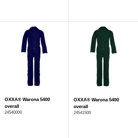
OXXA® Warona 5400
OXXA® Warona 5400
overall
overall
24540000
24541500