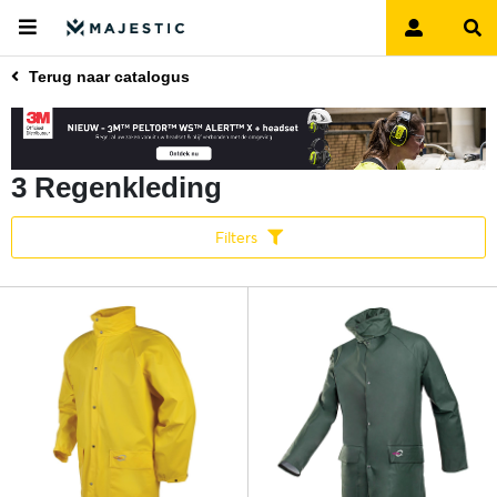
Terug naar catalogus
3 Regenkleding
Filters