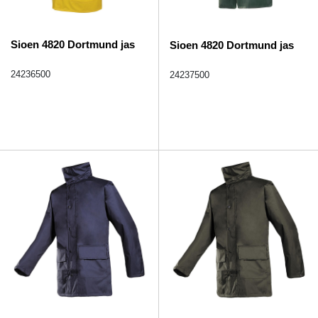
Sioen 4820 Dortmund jas
Sioen 4820 Dortmund jas
24236500
24237500