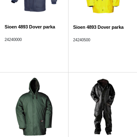
Sioen 4893 Dover parka
Sioen 4893 Dover parka
24240000
24240500