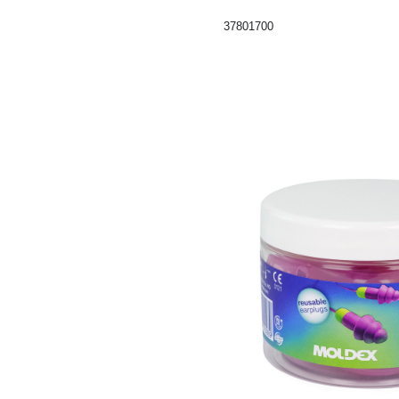
37801700