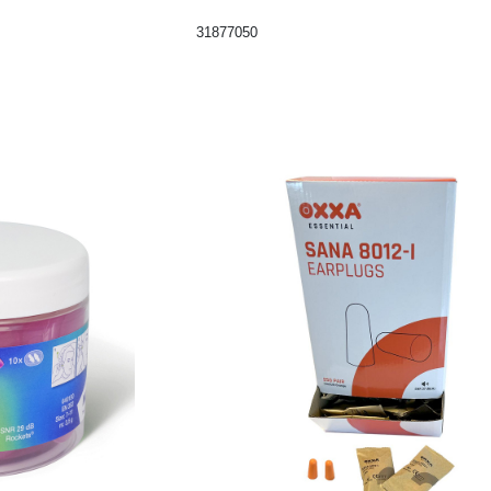
31877050