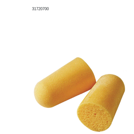
31720700