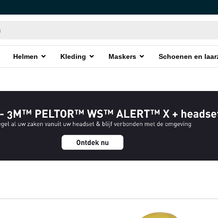
Helmen
Kleding
Maskers
Schoenen en laar