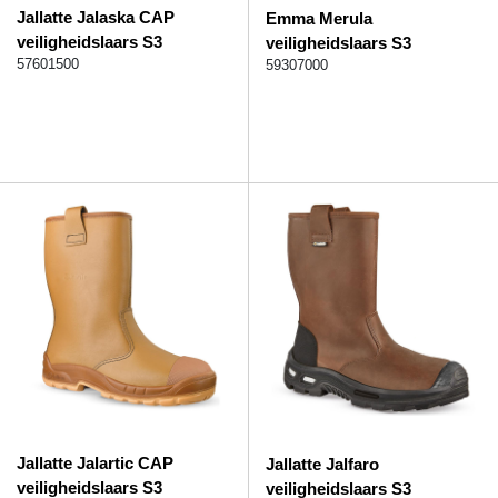
Jallatte Jalaska CAP
Emma Merula
veiligheidslaars S3
veiligheidslaars S3
57601500
59307000
Jallatte Jalartic CAP
Jallatte Jalfaro
veiligheidslaars S3
veiligheidslaars S3