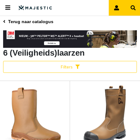
Terug naar catalogus
6 (Veiligheids)laarzen
Filters