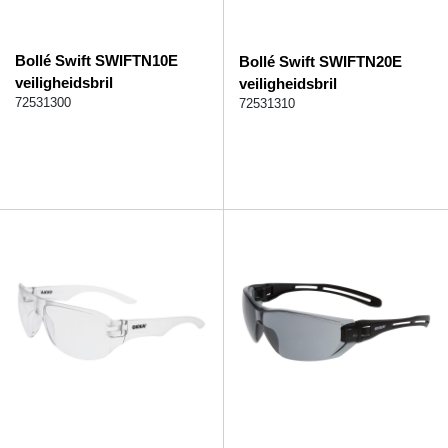
Bollé Swift SWIFTN10E
Bollé Swift SWIFTN20E
veiligheidsbril
veiligheidsbril
72531300
72531310