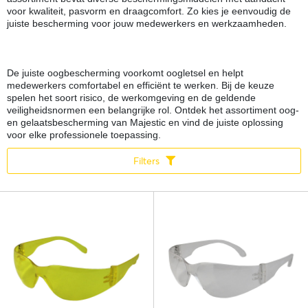
voor kwaliteit, pasvorm en draagcomfort. Zo kies je eenvoudig de
juiste bescherming voor jouw medewerkers en werkzaamheden.
De juiste oogbescherming voorkomt oogletsel en helpt
medewerkers comfortabel en efficiënt te werken. Bij de keuze
spelen het soort risico, de werkomgeving en de geldende
veiligheidsnormen een belangrijke rol. Ontdek het assortiment oog-
en gelaatsbescherming van Majestic en vind de juiste oplossing
voor elke professionele toepassing.
Filters