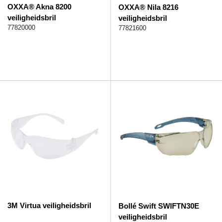
OXXA® Akna 8200
OXXA® Nila 8216
veiligheidsbril
veiligheidsbril
77820000
77821600
3M Virtua veiligheidsbril
Bollé Swift SWIFTN30E
veiligheidsbril