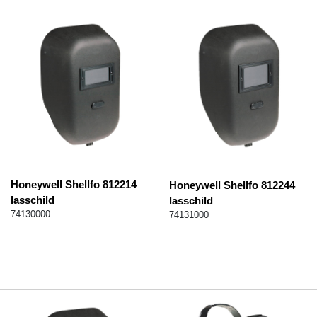
Honeywell Shellfo 812214
Honeywell Shellfo 812244
lasschild
lasschild
74130000
74131000