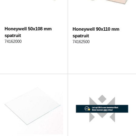
Honeywell 50x108 mm
Honeywell 90x110 mm
spatruit
spatruit
74162000
74162500