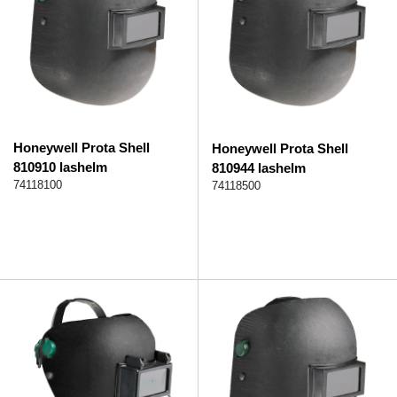
Honeywell Prota Shell
Honeywell Prota Shell
810910 lashelm
810944 lashelm
74118100
74118500