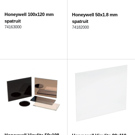
Honeywell 100x120 mm
Honeywell 50x1.8 mm
spatruit
spatruit
74163000
74182000