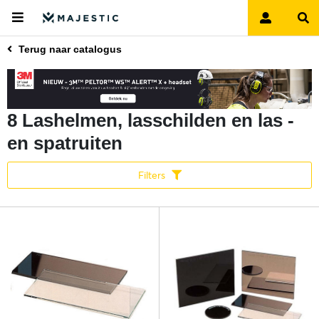
Terug naar catalogus
8 Lashelmen, lasschilden en las -
en spatruiten
Filters