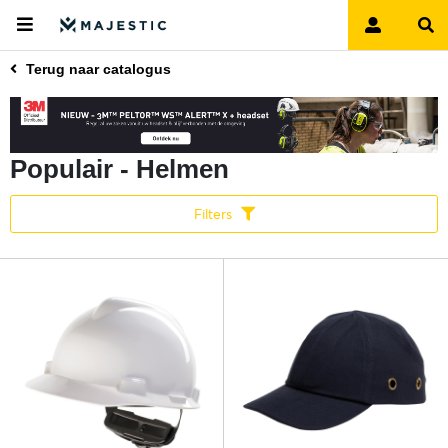
Terug naar catalogus
Populair - Helmen
Filters