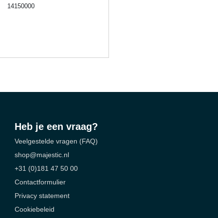
14150000
Heb je een vraag?
Veelgestelde vragen (FAQ)
shop@majestic.nl
+31 (0)181 47 50 00
Contactformulier
Privacy statement
Cookiebeleid