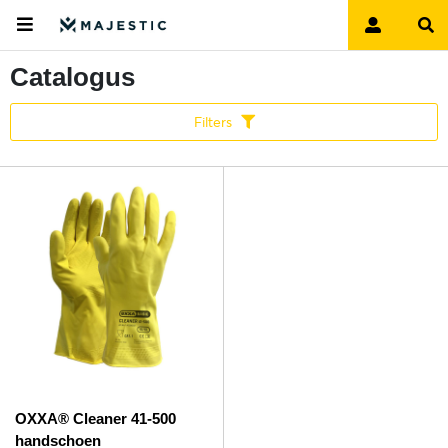
Catalogus
Filters
OXXA® Cleaner 41-500
handschoen